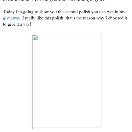
Today I'm going to show you the second polish you can win in my
giveaway.
I really like this polish, that's the reason why I choosed it
to give it away!