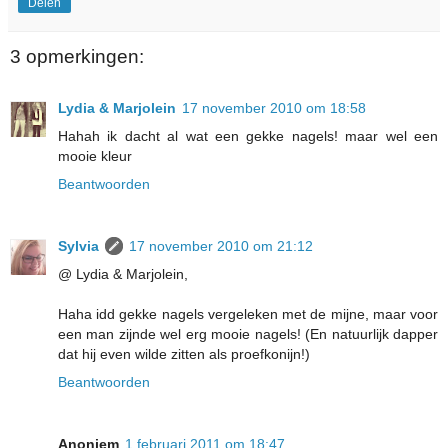
Delen
3 opmerkingen:
Lydia & Marjolein
17 november 2010 om 18:58
Hahah ik dacht al wat een gekke nagels! maar wel een
mooie kleur
Beantwoorden
Sylvia
17 november 2010 om 21:12
@ Lydia & Marjolein,
Haha idd gekke nagels vergeleken met de mijne, maar voor
een man zijnde wel erg mooie nagels! (En natuurlijk dapper
dat hij even wilde zitten als proefkonijn!)
Beantwoorden
Anoniem
1 februari 2011 om 18:47