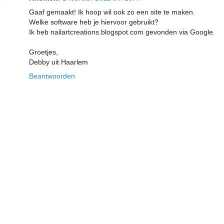
Gaaf gemaakt! Ik hoop wil ook zo een site te maken.
Welke software heb je hiervoor gebruikt?
Ik heb nailartcreations.blogspot.com gevonden via Google.
Groetjes,
Debby uit Haarlem
Beantwoorden