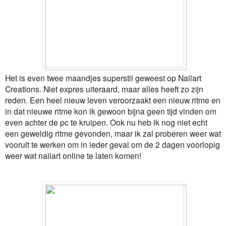
Het is even twee maandjes superstil geweest op Nailart
Creations. Niet expres uiteraard, maar alles heeft zo zijn
reden. Een heel nieuw leven veroorzaakt een nieuw ritme en
in dat nieuwe ritme kon ik gewoon bijna geen tijd vinden om
even achter de pc te kruipen. Ook nu heb ik nog niet echt
een geweldig ritme gevonden, maar ik zal proberen weer wat
vooruit te werken om in ieder geval om de 2 dagen voorlopig
weer wat nailart online te laten komen!