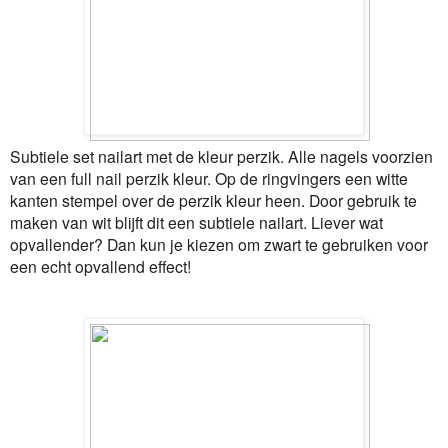
Subtiele set nailart met de kleur perzik. Alle nagels voorzien
van een full nail perzik kleur. Op de ringvingers een witte
kanten stempel over de perzik kleur heen. Door gebruik te
maken van wit blijft dit een subtiele nailart. Liever wat
opvallender? Dan kun je kiezen om zwart te gebruiken voor
een echt opvallend effect!