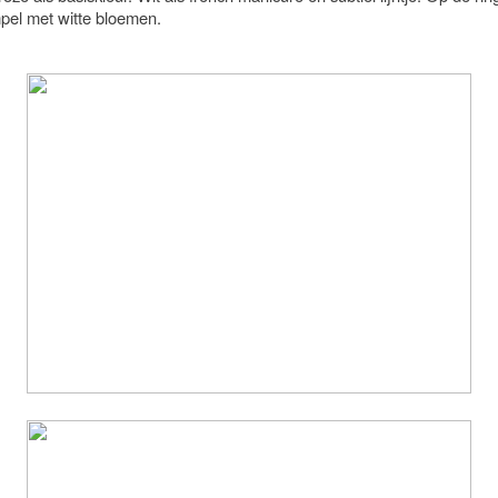
pel met witte bloemen.