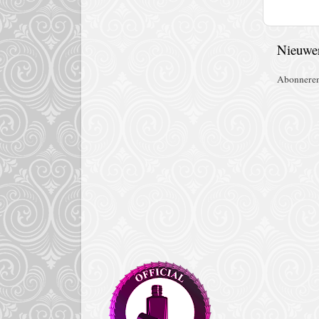
Nieuwer
Abonnere