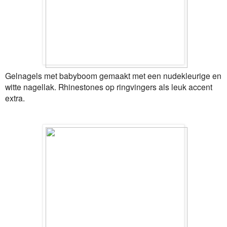
Gelnagels met babyboom gemaakt met een nudekleurige en
witte nagellak. Rhinestones op ringvingers als leuk accent
extra.