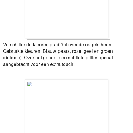
Verschillende kleuren gradiënt over de nagels heen.
Gebruikte kleuren: Blauw, paars, roze, geel en groen
(duimen). Over het geheel een subtiele glittertopcoat
aangebracht voor een extra touch.