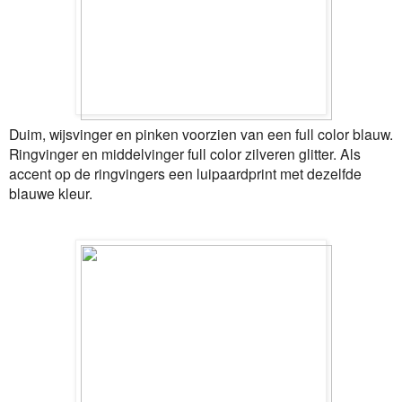
Duim, wijsvinger en pinken voorzien van een full color blauw.
Ringvinger en middelvinger full color zilveren glitter. Als
accent op de ringvingers een luipaardprint met dezelfde
blauwe kleur.