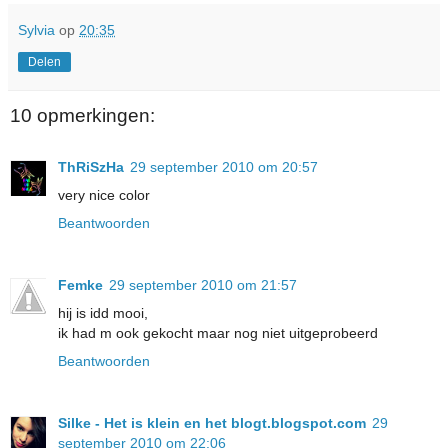
Sylvia
op
20:35
Delen
10 opmerkingen:
ThRiSzHa
29 september 2010 om 20:57
very nice color
Beantwoorden
Femke
29 september 2010 om 21:57
hij is idd mooi,
ik had m ook gekocht maar nog niet uitgeprobeerd
Beantwoorden
Silke - Het is klein en het blogt.blogspot.com
29
september 2010 om 22:06