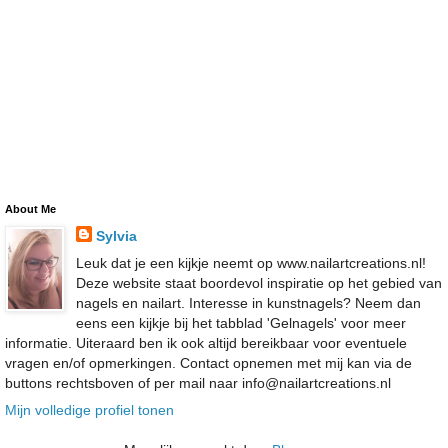
About Me
Sylvia
Leuk dat je een kijkje neemt op www.nailartcreations.nl!
Deze website staat boordevol inspiratie op het gebied van
nagels en nailart. Interesse in kunstnagels? Neem dan
eens een kijkje bij het tabblad 'Gelnagels' voor meer
informatie. Uiteraard ben ik ook altijd bereikbaar voor eventuele
vragen en/of opmerkingen. Contact opnemen met mij kan via de
buttons rechtsboven of per mail naar info@nailartcreations.nl
Mijn volledige profiel tonen