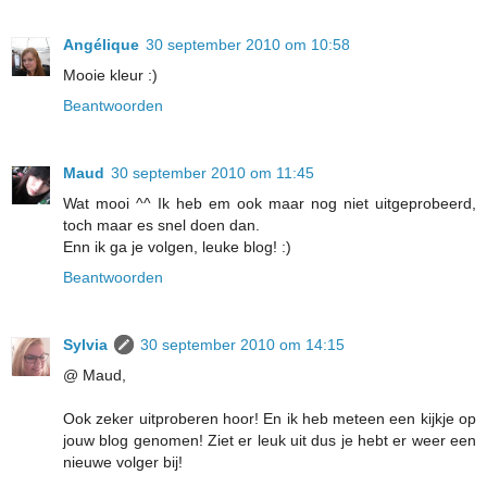
Angélique
30 september 2010 om 10:58
Mooie kleur :)
Beantwoorden
Maud
30 september 2010 om 11:45
Wat mooi ^^ Ik heb em ook maar nog niet uitgeprobeerd,
toch maar es snel doen dan.
Enn ik ga je volgen, leuke blog! :)
Beantwoorden
Sylvia
30 september 2010 om 14:15
@ Maud,
Ook zeker uitproberen hoor! En ik heb meteen een kijkje op
jouw blog genomen! Ziet er leuk uit dus je hebt er weer een
nieuwe volger bij!