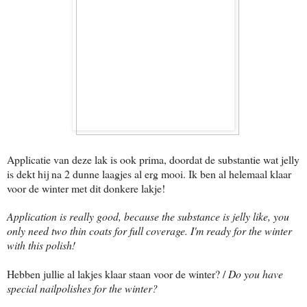
Applicatie van deze lak is ook prima, doordat de substantie wat jelly
is dekt hij na 2 dunne laagjes al erg mooi. Ik ben al helemaal klaar
voor de winter met dit donkere lakje!
Application is really good, because the substance is jelly like, you
only need two thin coats for full coverage. I'm ready for the winter
with this polish!
Hebben jullie al lakjes klaar staan voor de winter? /
Do you have
special nailpolishes for the winter?