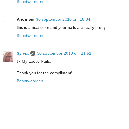
Beantwoorden
Anoniem
30 september 2010 om 18:04
this is a nice color and your nails are really pretty
Beantwoorden
Sylvia
30 september 2010 om 21:52
@ My Leetle Nails,
Thank you for the compliment!
Beantwoorden