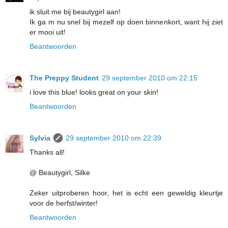
ik sluit me bij beautygirl aan!
Ik ga m nu snel bij mezelf op doen binnenkort, want hij ziet
er mooi uit!
Beantwoorden
The Preppy Student
29 september 2010 om 22:15
i love this blue! looks great on your skin!
Beantwoorden
Sylvia
29 september 2010 om 22:39
Thanks all!
@ Beautygirl, Silke
Zeker uitproberen hoor, het is echt een geweldig kleurtje
voor de herfst/winter!
Beantwoorden