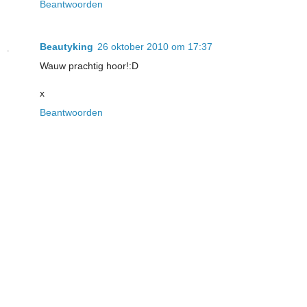
Beantwoorden
Beautyking
26 oktober 2010 om 17:37
Wauw prachtig hoor!:D
x
Beantwoorden