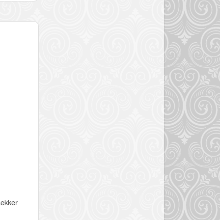
Lekker