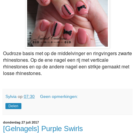
Oudroze basis met op de middelvinger en ringvingers zwarte
rhinestones. Op de ene nagel een rij met verticale
rhinestones en op de andere nagel een strikje gemaakt met
losse rhinestones.
Sylvia
op
07:30
Geen opmerkingen:
Delen
donderdag 27 juli 2017
[Gelnagels] Purple Swirls