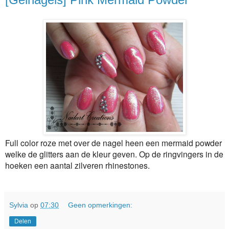
Full color roze met over de nagel heen een mermaid powder
welke de glitters aan de kleur geven. Op de ringvingers in de
hoeken een aantal zilveren rhinestones.
Sylvia
op
07:30
Geen opmerkingen:
Delen