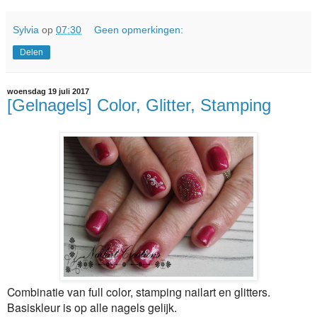
Sylvia
op
07:30
Geen opmerkingen:
Delen
woensdag 19 juli 2017
[Gelnagels] Color, Glitter, Stamping
Combinatie van full color, stamping nailart en glitters.
Basiskleur is op alle nagels gelijk.