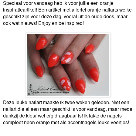
Speciaal voor vandaag heb ik voor jullie een oranje
inspiratieartikel! Een artikel met allerlei oranje nailarts welke
geschikt zijn voor deze dag, vooral uit de oude doos, maar
ook wat nieuws! Enjoy en be inspired!
Deze leuke nailart maakte ik twee weken geleden. Niet een
nailart die alleen maar geschikt is voor vandaag, maar mede
dankzij de kleur wel erg draagbaar is! Ik lakte de nagels
compleet neon oranje met als accentnagels leuke veertjes!