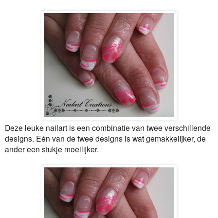
Deze leuke nailart is een combinatie van twee verschillende
designs. Eén van de twee designs is wat gemakkelijker, de
ander een stukje moeilijker.