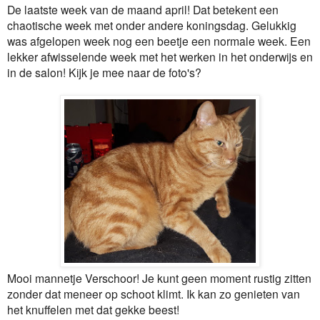
De laatste week van de maand april! Dat betekent een
chaotische week met onder andere koningsdag. Gelukkig
was afgelopen week nog een beetje een normale week. Een
lekker afwisselende week met het werken in het onderwijs en
in de salon! Kijk je mee naar de foto's?
Mooi mannetje Verschoor! Je kunt geen moment rustig zitten
zonder dat meneer op schoot klimt. Ik kan zo genieten van
het knuffelen met dat gekke beest!