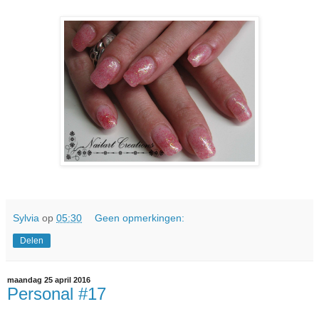
Sylvia
op
05:30
Geen opmerkingen:
Delen
maandag 25 april 2016
Personal #17