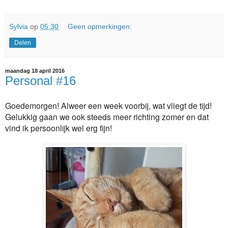
Sylvia
op
05:30
Geen opmerkingen:
Delen
maandag 18 april 2016
Personal #16
Goedemorgen! Alweer een week voorbij, wat vliegt de tijd!
Gelukkig gaan we ook steeds meer richting zomer en dat
vind ik persoonlijk wel erg fijn!