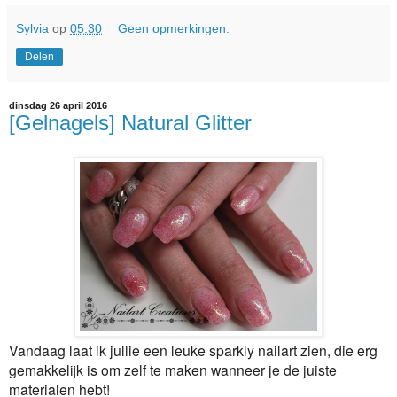
Sylvia
op
05:30
Geen opmerkingen:
Delen
dinsdag 26 april 2016
[Gelnagels] Natural Glitter
Vandaag laat ik jullie een leuke sparkly nailart zien, die erg
gemakkelijk is om zelf te maken wanneer je de juiste
materialen hebt!