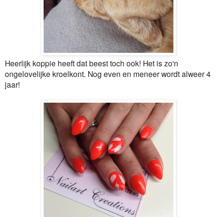
Heerlijk koppie heeft dat beest toch ook! Het is zo'n
ongelovelijke kroelkont. Nog even en meneer wordt alweer 4
jaar!