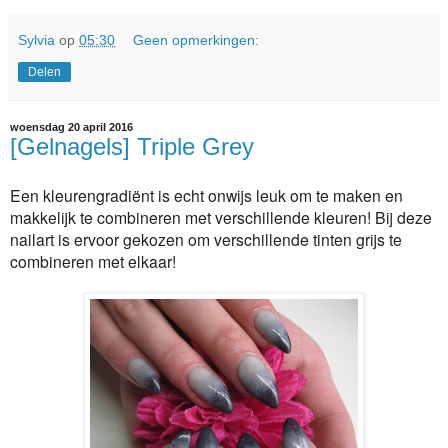
Sylvia
op
05:30
Geen opmerkingen:
Delen
woensdag 20 april 2016
[Gelnagels] Triple Grey
Een kleurengradiënt is echt onwijs leuk om te maken en
makkelijk te combineren met verschillende kleuren! Bij deze
nailart is ervoor gekozen om verschillende tinten grijs te
combineren met elkaar!