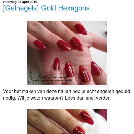
zaterdag 23 april 2016
[Gelnagels] Gold Hexagons
Voor het maken van deze nailart heb je echt engelen geduld
nodig. Wil je weten waarom? Lees dan snel verder!