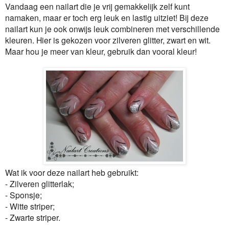
Vandaag een nailart die je vrij gemakkelijk zelf kunt
namaken, maar er toch erg leuk en lastig uitziet! Bij deze
nailart kun je ook onwijs leuk combineren met verschillende
kleuren. Hier is gekozen voor zilveren glitter, zwart en wit.
Maar hou je meer van kleur, gebruik dan vooral kleur!
Wat ik voor deze nailart heb gebruikt:
- Zilveren glitterlak;
- Sponsje;
- Witte striper;
- Zwarte striper.