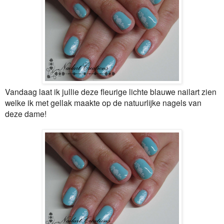
Vandaag laat ik jullie deze fleurige lichte blauwe nailart zien
welke ik met gellak maakte op de natuurlijke nagels van
deze dame!