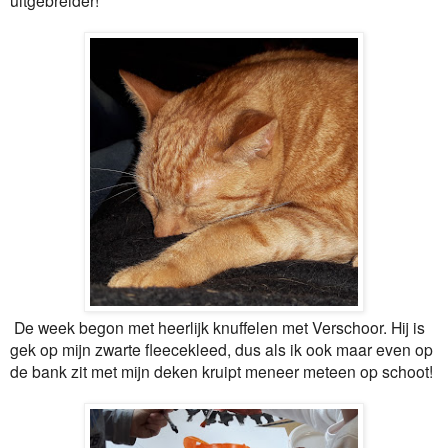
De week begon met heerlijk knuffelen met Verschoor. Hij is
gek op mijn zwarte fleecekleed, dus als ik ook maar even op
de bank zit met mijn deken kruipt meneer meteen op schoot!