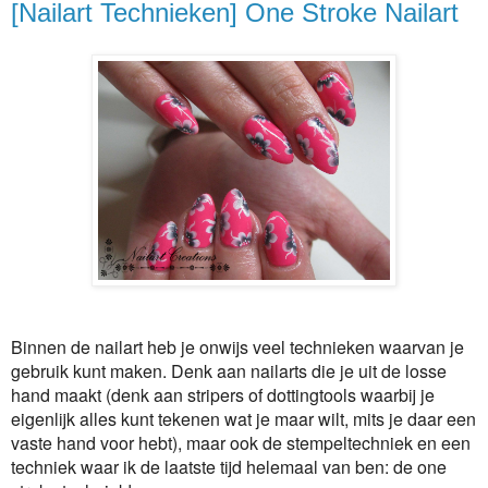
[Nailart Technieken] One Stroke Nailart
Binnen de nailart heb je onwijs veel technieken waarvan je
gebruik kunt maken. Denk aan nailarts die je uit de losse
hand maakt (denk aan stripers of dottingtools waarbij je
eigenlijk alles kunt tekenen wat je maar wilt, mits je daar een
vaste hand voor hebt), maar ook de stempeltechniek en een
techniek waar ik de laatste tijd helemaal van ben: de one