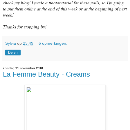
check my blog! I made a phototutorial for these nails, so I'm going
to put them online at the end of this week or at the beginning of next
week!
Thanks for stopping by!
Sylvia
op
23:49
6 opmerkingen:
Delen
zondag 21 november 2010
La Femme Beauty - Creams