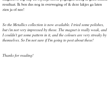
resultaat. Ik ben dus nog in overweging of ik deze lakjes ga laten
zien ja of nee!
So the Metallics collection is now available. I tried some polishes,
but i'm not very impressed by those. The magnet is really weak, and
I couldn't get some pattern in it, and the colours are very streaky by
themselves. So I'm not sure if I'm going to post about these!
Thanks for reading!