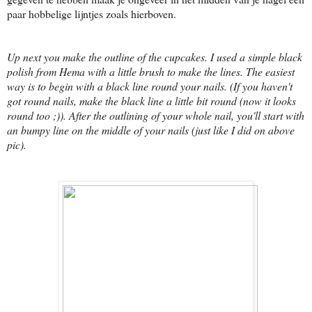
paar hobbelige lijntjes zoals hierboven.
Up next you make the outline of the cupcakes. I used a simple black
polish from Hema with a little brush to make the lines. The easiest
way is to begin with a black line round your nails. (If you haven't
got round nails, make the black line a little bit round (now it looks
round too ;)). After the outlining of your whole nail, you'll start with
an bumpy line on the middle of your nails (just like I did on above
pic).