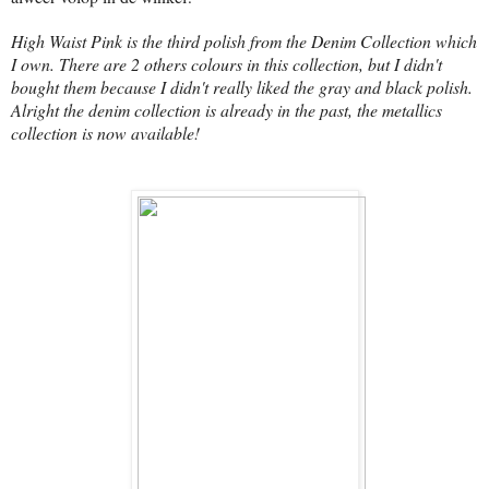
High Waist Pink is the third polish from the Denim Collection which
I own. There are 2 others colours in this collection, but I didn't
bought them because I didn't really liked the gray and black polish.
Alright the denim collection is already in the past, the metallics
collection is now available!