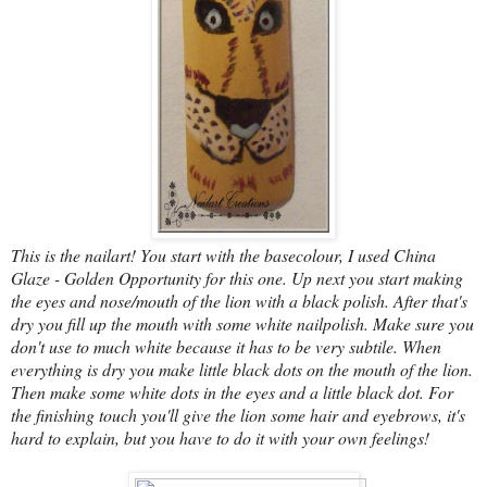
This is the nailart! You start with the basecolour, I used China
Glaze - Golden Opportunity for this one. Up next you start making
the eyes and nose/mouth of the lion with a black polish. After that's
dry you fill up the mouth with some white nailpolish. Make sure you
don't use to much white because it has to be very subtile. When
everything is dry you make little black dots on the mouth of the lion.
Then make some white dots in the eyes and a little black dot. For
the finishing touch you'll give the lion some hair and eyebrows, it's
hard to explain, but you have to do it with your own feelings!