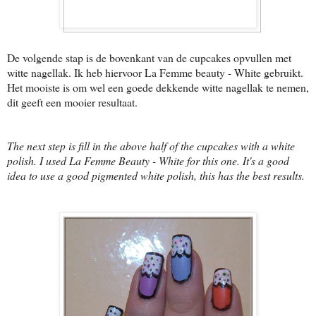
De volgende stap is de bovenkant van de cupcakes opvullen met
witte nagellak. Ik heb hiervoor La Femme beauty - White gebruikt.
Het mooiste is om wel een goede dekkende witte nagellak te nemen,
dit geeft een mooier resultaat.
The next step is fill in the above half of the cupcakes with a white
polish. I used La Femme Beauty - White for this one. It's a good
idea to use a good pigmented white polish, this has the best results.