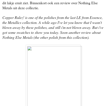
dit lakje eruit ziet. Binnenkort ook een review over Nothing Else
Metals uit deze collectie.
Copper Rulez! is one of the polishes from the last LE from Essence,
the Metallics collection. A while ago I've let you know that I wasn't
blown away by these polishes, and still i'm not blown away. But i've
got some swatches to show you today. Soon another review about
Nothing Else Metals (the other polish from this collection).