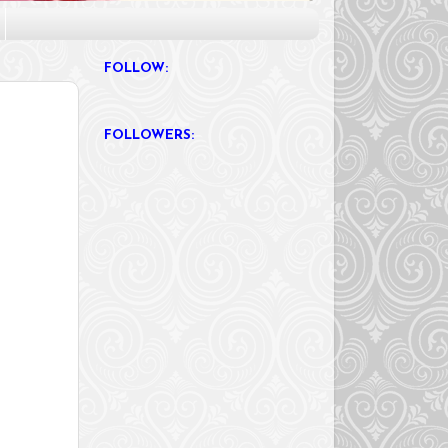
FOLLOW:
FOLLOWERS: