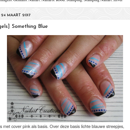
 24 MAART 2017
gels] Something Blue
 met cover pink als basis. Over deze basis lichte blauwe streepjes,