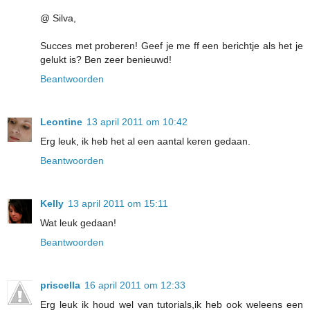
@ Silva,
Succes met proberen! Geef je me ff een berichtje als het je
gelukt is? Ben zeer benieuwd!
Beantwoorden
Leontine
13 april 2011 om 10:42
Erg leuk, ik heb het al een aantal keren gedaan.
Beantwoorden
Kelly
13 april 2011 om 15:11
Wat leuk gedaan!
Beantwoorden
priscella
16 april 2011 om 12:33
Erg leuk ik houd wel van tutorials,ik heb ook weleens een