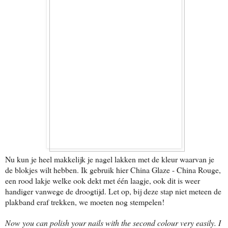
Nu kun je heel makkelijk je nagel lakken met de kleur waarvan je
de blokjes wilt hebben. Ik gebruik hier China Glaze - China Rouge,
een rood lakje welke ook dekt met één laagje, ook dit is weer
handiger vanwege de droogtijd. Let op, bij deze stap niet meteen de
plakband eraf trekken, we moeten nog stempelen!
Now you can polish your nails with the second colour very easily. I