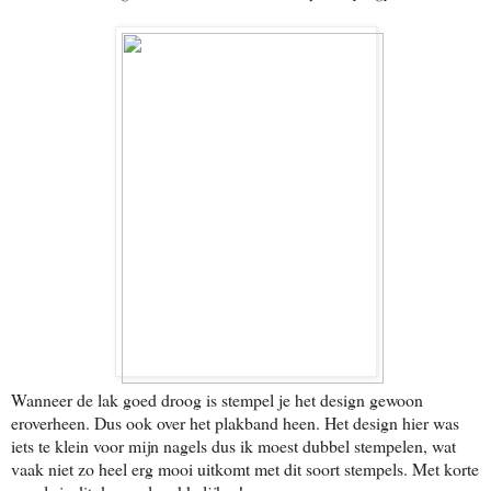
Wanneer de lak goed droog is stempel je het design gewoon
eroverheen. Dus ook over het plakband heen. Het design hier was
iets te klein voor mijn nagels dus ik moest dubbel stempelen, wat
vaak niet zo heel erg mooi uitkomt met dit soort stempels. Met korte