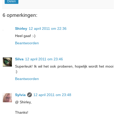
Delen
6 opmerkingen:
Shirley
12 april 2011 om 22:36
Heel gaaf :-)
Beantwoorden
Silva
12 april 2011 om 23:46
Superleuk! Ik wil het ook proberen, hopelijk wordt het mooi
:)
Beantwoorden
Sylvia
12 april 2011 om 23:48
@ Shirley,
Thanks!