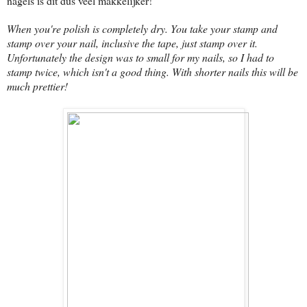
nagels is dit dus veel makkelijker!
When you're polish is completely dry. You take your stamp and
stamp over your nail, inclusive the tape, just stamp over it.
Unfortunately the design was to small for my nails, so I had to
stamp twice, which isn't a good thing. With shorter nails this will be
much prettier!