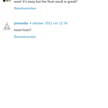
wow! it's easy but the final result is great!!
Beantwoorden
priscella
4 oktober 2011 om 11:34
mooi hoor!!
Beantwoorden