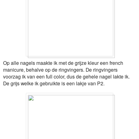
Op alle nagels maakte ik met de grijze kleur een french
manicure, behalve op de ringvingers. De ringvingers
voorzag ik van een full color, dus de gehele nagel lakte ik.
De grijs welke ik gebruikte is een lakje van P2.