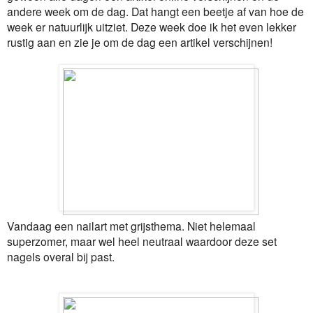
andere week om de dag. Dat hangt een beetje af van hoe de
week er natuurlijk uitziet. Deze week doe ik het even lekker
rustig aan en zie je om de dag een artikel verschijnen!
Vandaag een nailart met grijsthema. Niet helemaal
superzomer, maar wel heel neutraal waardoor deze set
nagels overal bij past.