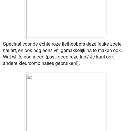
Speciaal voor de èchte roze liefhebbers deze leuke zoete
nailart, en ook nog eens vrij gemakkelijk na te maken ook.
Wat wil je nog meer! (psst, geen roze fan? Je kunt ook
andere kleurcombinaties gebruiken!).