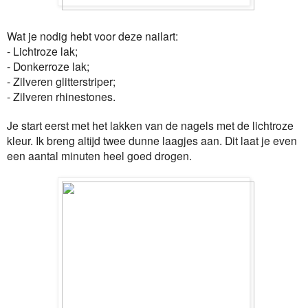
Wat je nodig hebt voor deze nailart:
- Lichtroze lak;
- Donkerroze lak;
- Zilveren glitterstriper;
- Zilveren rhinestones.
Je start eerst met het lakken van de nagels met de lichtroze
kleur. Ik breng altijd twee dunne laagjes aan. Dit laat je even
een aantal minuten heel goed drogen.