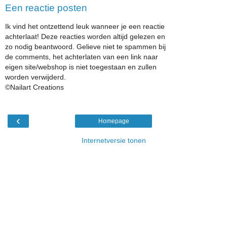
Een reactie posten
Ik vind het ontzettend leuk wanneer je een reactie
achterlaat! Deze reacties worden altijd gelezen en
zo nodig beantwoord. Gelieve niet te spammen bij
de comments, het achterlaten van een link naar
eigen site/webshop is niet toegestaan en zullen
worden verwijderd.
©Nailart Creations
‹
Homepage
Internetversie tonen