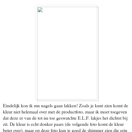
Eindelijk kon ik mn nagels gaan lakken! Zoals je kunt zien komt de
kleur niet helemaal over met de productfoto, maar ik moet toegeven
dat deze er van de tot nu toe geswatchte E.L.F. lakjes het dichtst bij
zit. De kleur is echt donker paars (de volgende foto komt de kleur
beter over), maar op deze foto kun je goed de shimmer zien die erin