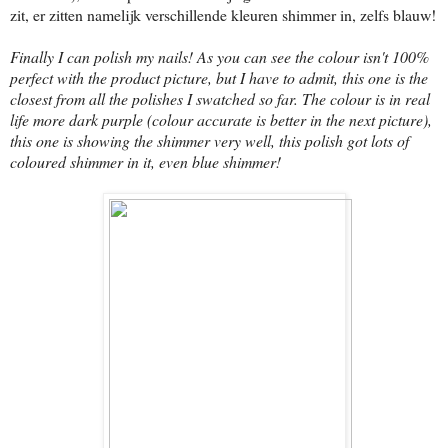
zit, er zitten namelijk verschillende kleuren shimmer in, zelfs blauw!
Finally I can polish my nails! As you can see the colour isn't 100%
perfect with the product picture, but I have to admit, this one is the
closest from all the polishes I swatched so far. The colour is in real
life more dark purple (colour accurate is better in the next picture),
this one is showing the shimmer very well, this polish got lots of
coloured shimmer in it, even blue shimmer!