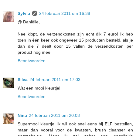
Sylvia
24 februari 2011 om 16:38
@ Daniëlle,
Nee klopt, de verzendkosten zijn echt dik 7 euro! Ik heb
toen in één keer ook ongeveer 15 producten besteld, als je
dan die 7 deelt door 15 vallen de verzendkosten per
product nog mee.
Beantwoorden
Silva
24 februari 2011 om 17:03
Wat een mooi kleurtje!
Beantwoorden
Nina
24 februari 2011 om 20:03
Supermooi kleurtje, ik wil ook snel eens bij ELF bestellen,
maar dan vooral voor de kwasten, brush cleanser en