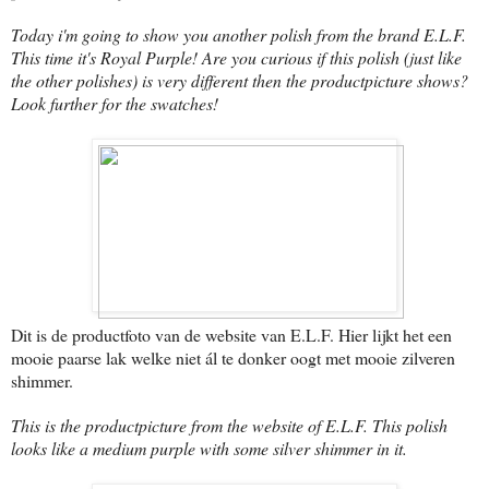
Today i'm going to show you another polish from the brand E.L.F.
This time it's Royal Purple! Are you curious if this polish (just like
the other polishes) is very different then the productpicture shows?
Look further for the swatches!
Dit is de productfoto van de website van E.L.F. Hier lijkt het een
mooie paarse lak welke niet ál te donker oogt met mooie zilveren
shimmer.
This is the productpicture from the website of E.L.F. This polish
looks like a medium purple with some silver shimmer in it.