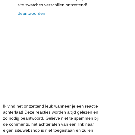
site swatches verschillen ontzettend!
Beantwoorden
Ik vind het ontzettend leuk wanneer je een reactie
achterlaat! Deze reacties worden altijd gelezen en
zo nodig beantwoord. Gelieve niet te spammen bij
de comments, het achterlaten van een link naar
eigen site/webshop is niet toegestaan en zullen