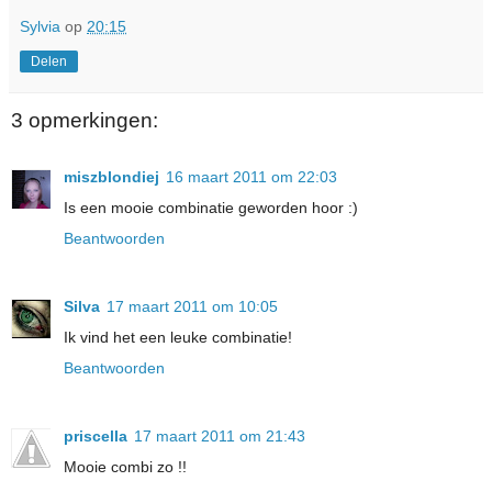
Sylvia
op
20:15
Delen
3 opmerkingen:
miszblondiej
16 maart 2011 om 22:03
Is een mooie combinatie geworden hoor :)
Beantwoorden
Silva
17 maart 2011 om 10:05
Ik vind het een leuke combinatie!
Beantwoorden
priscella
17 maart 2011 om 21:43
Mooie combi zo !!