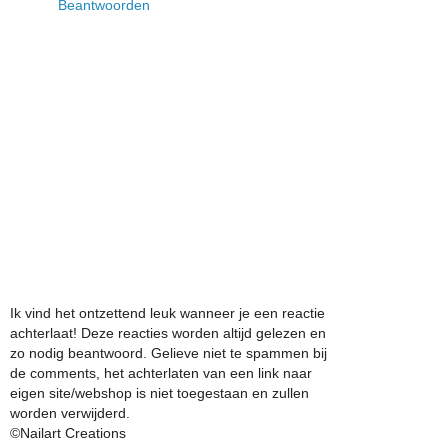
Beantwoorden
Ik vind het ontzettend leuk wanneer je een reactie
achterlaat! Deze reacties worden altijd gelezen en
zo nodig beantwoord. Gelieve niet te spammen bij
de comments, het achterlaten van een link naar
eigen site/webshop is niet toegestaan en zullen
worden verwijderd.
©Nailart Creations