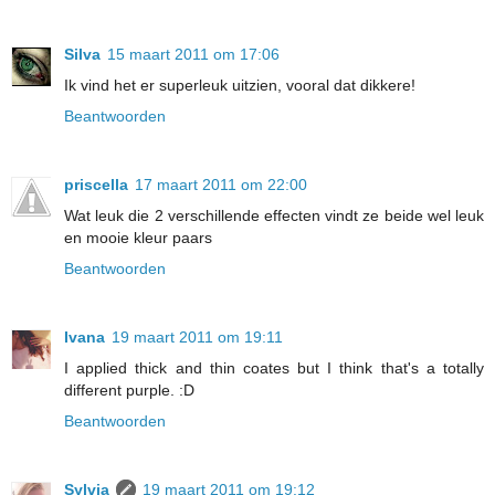
Silva
15 maart 2011 om 17:06
Ik vind het er superleuk uitzien, vooral dat dikkere!
Beantwoorden
priscella
17 maart 2011 om 22:00
Wat leuk die 2 verschillende effecten vindt ze beide wel leuk
en mooie kleur paars
Beantwoorden
Ivana
19 maart 2011 om 19:11
I applied thick and thin coates but I think that's a totally
different purple. :D
Beantwoorden
Sylvia
19 maart 2011 om 19:12