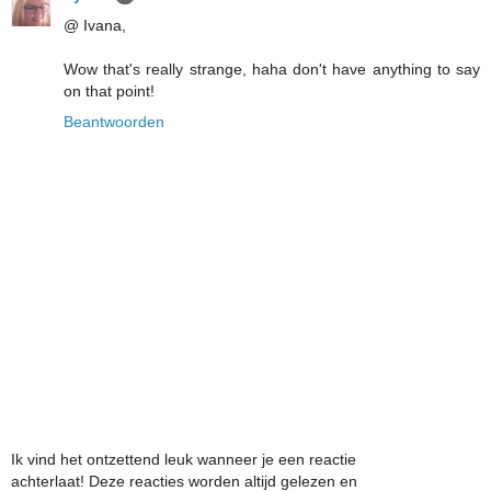
@ Ivana,
Wow that's really strange, haha don't have anything to say
on that point!
Beantwoorden
Ik vind het ontzettend leuk wanneer je een reactie
achterlaat! Deze reacties worden altijd gelezen en