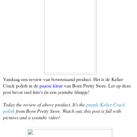
Vandaag een review van bovenstaand product. Het is de Kelier
Crack polish in de
paarse kleur
van Born Pretty Store. Let op deze
post bevat veel foto's én een youtube filmpje!
Today the review of above product. It's the
purple Kelier Crack
polish
from Born Pretty Store. Watch out, this post is full with
pictures and a youtube video!