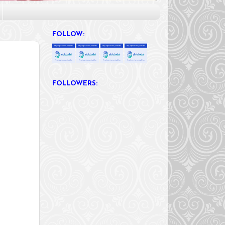
FOLLOW:
FOLLOWERS: