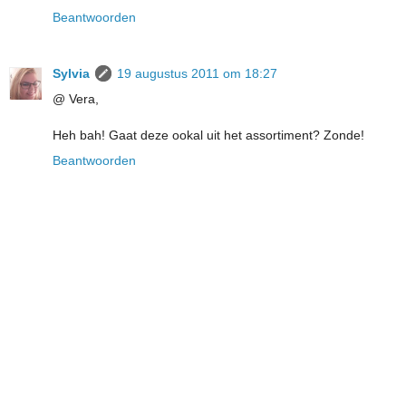
Beantwoorden
Sylvia
19 augustus 2011 om 18:27
@ Vera,
Heh bah! Gaat deze ookal uit het assortiment? Zonde!
Beantwoorden