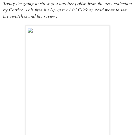
Today I'm going to show you another polish from the new collection
by Catrice. This time it's Up In the Air! Click on read more to see
the swatches and the review.