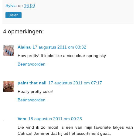
Sylvia
op
16:00
Delen
4 opmerkingen:
Alaina
17 augustus 2011 om 03:32
How pretty! It looks like a nice clear spring sky.
Beantwoorden
paint that nail
17 augustus 2011 om 07:17
Really pretty color!
Beantwoorden
Vera
18 augustus 2011 om 00:23
Die vind ik zo mooi! Is één van mijn favoriete lakjes van
Catrice! Jammer dat hij uit het assortiment gaat..