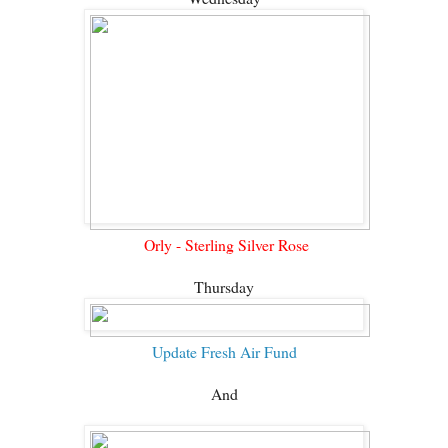
Orly - Sterling Silver Rose
Thursday
Update Fresh Air Fund
And