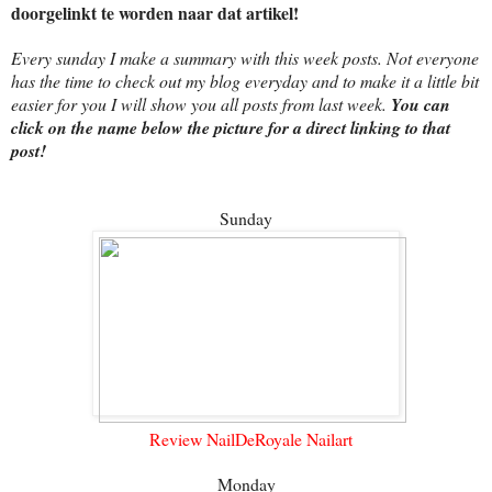
doorgelinkt te worden naar dat artikel!
Every sunday I make a summary with this week posts. Not everyone
has the time to check out my blog everyday and to make it a little bit
easier for you I will show you all posts from last week.
You can
click on the name below the picture for a direct linking to that
post!
Sunday
Review NailDeRoyale Nailart
Monday