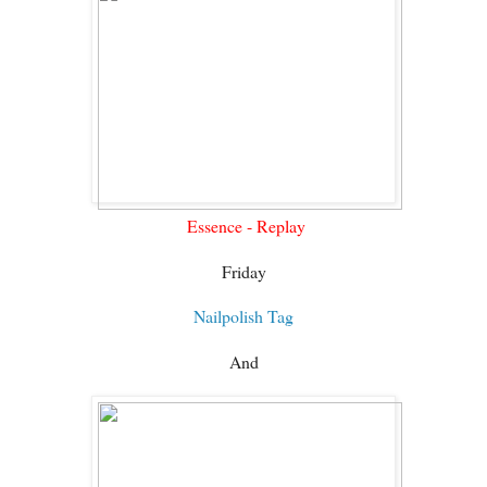
Essence - Replay
Friday
Nailpolish Tag
And