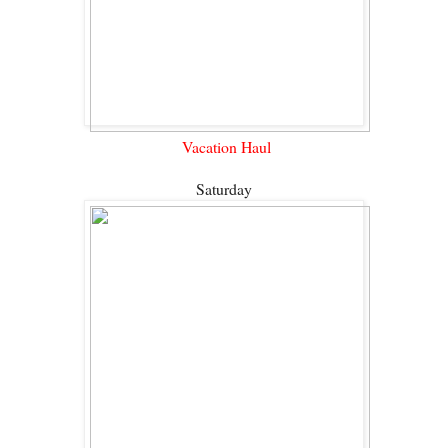
Vacation Haul
Saturday