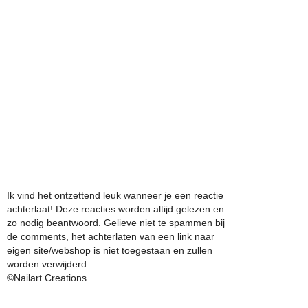
Ik vind het ontzettend leuk wanneer je een reactie
achterlaat! Deze reacties worden altijd gelezen en
zo nodig beantwoord. Gelieve niet te spammen bij
de comments, het achterlaten van een link naar
eigen site/webshop is niet toegestaan en zullen
worden verwijderd.
©Nailart Creations