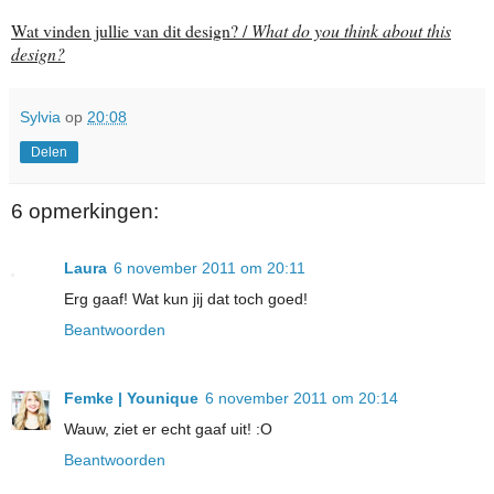
Wat vinden jullie van dit design? /
What do you think about this
design?
Sylvia
op
20:08
Delen
6 opmerkingen:
Laura
6 november 2011 om 20:11
Erg gaaf! Wat kun jij dat toch goed!
Beantwoorden
Femke | Younique
6 november 2011 om 20:14
Wauw, ziet er echt gaaf uit! :O
Beantwoorden