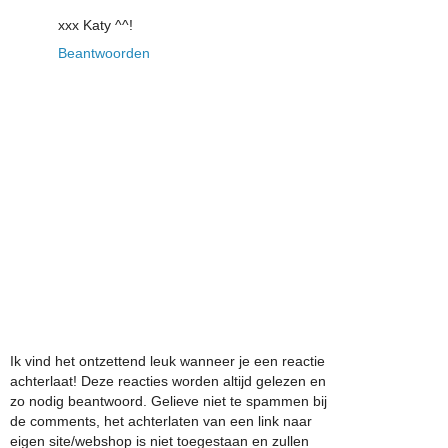
xxx Katy ^^!
Beantwoorden
Ik vind het ontzettend leuk wanneer je een reactie
achterlaat! Deze reacties worden altijd gelezen en
zo nodig beantwoord. Gelieve niet te spammen bij
de comments, het achterlaten van een link naar
eigen site/webshop is niet toegestaan en zullen