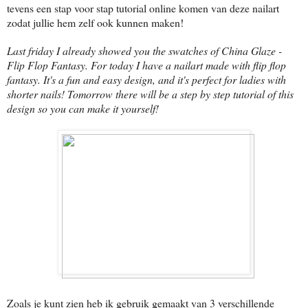
tevens een stap voor stap tutorial online komen van deze nailart
zodat jullie hem zelf ook kunnen maken!
Last friday I already showed you the swatches of China Glaze -
Flip Flop Fantasy. For today I have a nailart made with flip flop
fantasy. It's a fun and easy design, and it's perfect for ladies with
shorter nails! Tomorrow there will be a step by step tutorial of this
design so you can make it yourself!
Zoals je kunt zien heb ik gebruik gemaakt van 3 verschillende