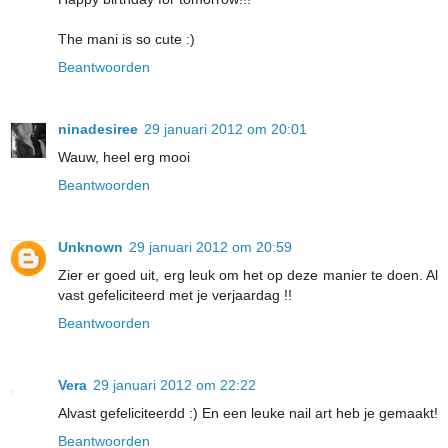
The mani is so cute :)
Beantwoorden
ninadesiree
29 januari 2012 om 20:01
Wauw, heel erg mooi
Beantwoorden
Unknown
29 januari 2012 om 20:59
Zier er goed uit, erg leuk om het op deze manier te doen. Al
vast gefeliciteerd met je verjaardag !!
Beantwoorden
Vera
29 januari 2012 om 22:22
Alvast gefeliciteerdd :) En een leuke nail art heb je gemaakt!
Beantwoorden