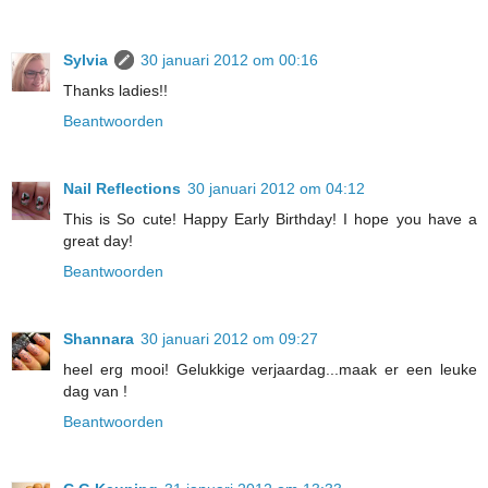
Sylvia
30 januari 2012 om 00:16
Thanks ladies!!
Beantwoorden
Nail Reflections
30 januari 2012 om 04:12
This is So cute! Happy Early Birthday! I hope you have a
great day!
Beantwoorden
Shannara
30 januari 2012 om 09:27
heel erg mooi! Gelukkige verjaardag...maak er een leuke
dag van !
Beantwoorden