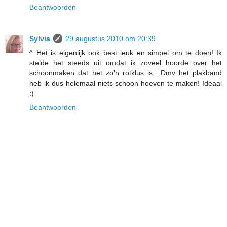
Beantwoorden
Sylvia
29 augustus 2010 om 20:39
^ Het is eigenlijk ook best leuk en simpel om te doen! Ik
stelde het steeds uit omdat ik zoveel hoorde over het
schoonmaken dat het zo'n rotklus is.. Dmv het plakband
heb ik dus helemaal niets schoon hoeven te maken! Ideaal
:)
Beantwoorden