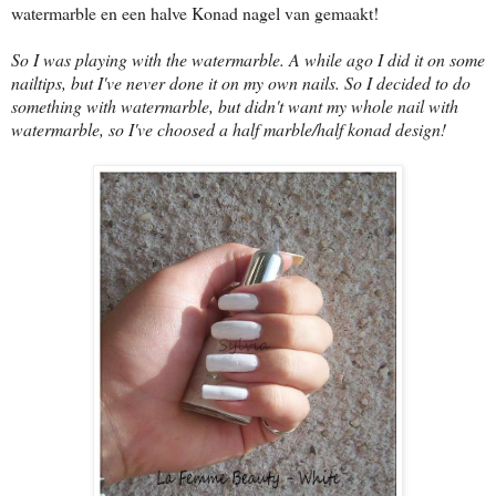
watermarble en een halve Konad nagel van gemaakt!
So I was playing with the watermarble. A while ago I did it on some
nailtips, but I've never done it on my own nails. So I decided to do
something with watermarble, but didn't want my whole nail with
watermarble, so I've choosed a half marble/half konad design!