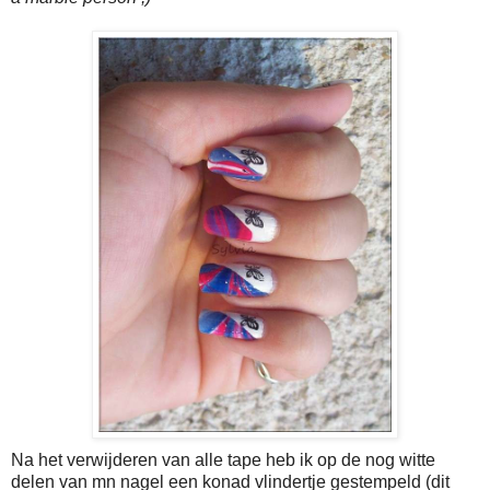
Na het verwijderen van alle tape heb ik op de nog witte
delen van mn nagel een konad vlindertje gestempeld (dit