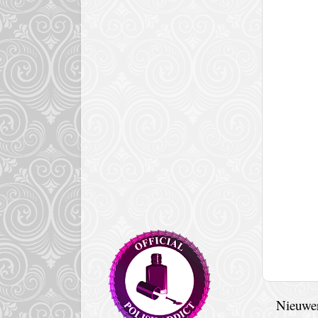
Nieuwer