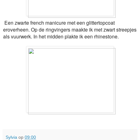
Een zwarte french manicure met een glittertopcoat
eroverheen. Op de ringvingers maakte ik met zwart streepjes
als vuurwerk. In het midden plakte ik een rhinestone.
Sylvia
op
09:00