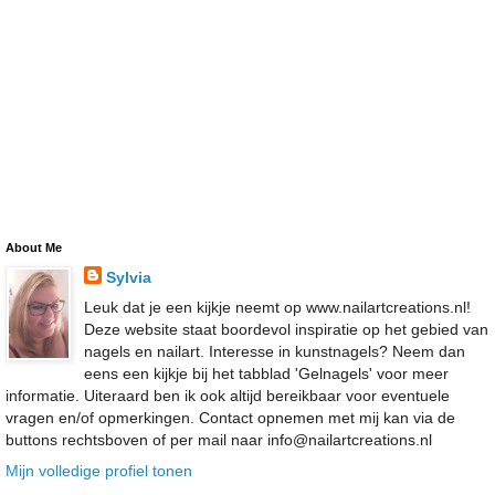
About Me
Sylvia
Leuk dat je een kijkje neemt op www.nailartcreations.nl!
Deze website staat boordevol inspiratie op het gebied van
nagels en nailart. Interesse in kunstnagels? Neem dan
eens een kijkje bij het tabblad 'Gelnagels' voor meer
informatie. Uiteraard ben ik ook altijd bereikbaar voor eventuele
vragen en/of opmerkingen. Contact opnemen met mij kan via de
buttons rechtsboven of per mail naar info@nailartcreations.nl
Mijn volledige profiel tonen