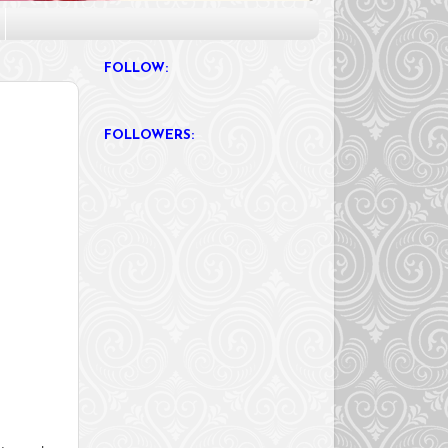
FOLLOW:
FOLLOWERS: