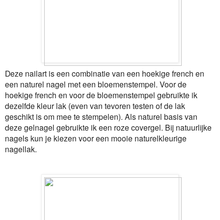
Deze nailart is een combinatie van een hoekige french en
een naturel nagel met een bloemenstempel. Voor de
hoekige french en voor de bloemenstempel gebruikte ik
dezelfde kleur lak (even van tevoren testen of de lak
geschikt is om mee te stempelen). Als naturel basis van
deze gelnagel gebruikte ik een roze covergel. Bij natuurlijke
nagels kun je kiezen voor een mooie naturelkleurige
nagellak.