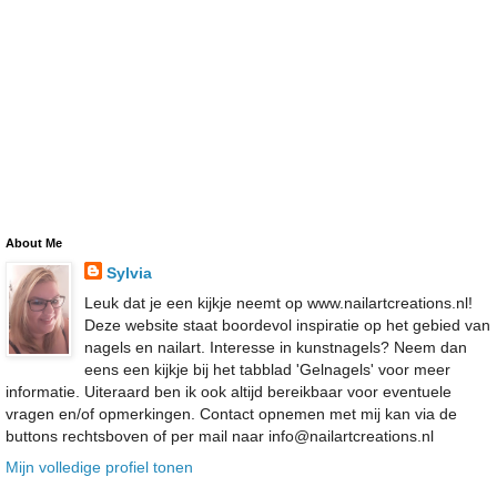
About Me
Sylvia
Leuk dat je een kijkje neemt op www.nailartcreations.nl!
Deze website staat boordevol inspiratie op het gebied van
nagels en nailart. Interesse in kunstnagels? Neem dan
eens een kijkje bij het tabblad 'Gelnagels' voor meer
informatie. Uiteraard ben ik ook altijd bereikbaar voor eventuele
vragen en/of opmerkingen. Contact opnemen met mij kan via de
buttons rechtsboven of per mail naar info@nailartcreations.nl
Mijn volledige profiel tonen