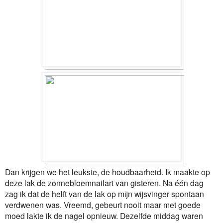
Dan krijgen we het leukste, de houdbaarheid. Ik maakte op
deze lak de zonnebloemnailart van gisteren. Na één dag
zag ik dat de helft van de lak op mijn wijsvinger spontaan
verdwenen was. Vreemd, gebeurt nooit maar met goede
moed lakte ik de nagel opnieuw. Dezelfde middag waren