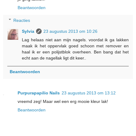
Beantwoorden
Reacties
Sylvia
23 augustus 2013 om 10:26
Lag helaas niet aan mijn nagels. voordat ik ga lakken
maak ik het oppervlak goed schoon met remover en
haal ik er een polijstblok overheen. Ben bang dat het
echt aan de nagellak ligt dit keer..
Beantwoorden
Purpurapapilio Nails
23 augustus 2013 om 13:12
vreemd zeg! Maar wel een erg mooie kleur lak!
Beantwoorden