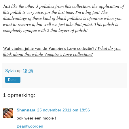
Just like the other 3 polishes from this collection, the application of
this polish is very nice, for the last time, I'm a big fan! The
disadvantage of these kind of black polishes is ofcourse when you
want to remove it, but well we just take that point. This polish is
completely opaque with 2 thin layers of polish!
Wat vinden jullie van de Vampire's Love collectie? /
What do you
think about this whole Vampire's Love collection?
Sylvia
op
18:05
Delen
1 opmerking:
Shannara
25 november 2011 om 18:56
ook weer een mooie !
Beantwoorden