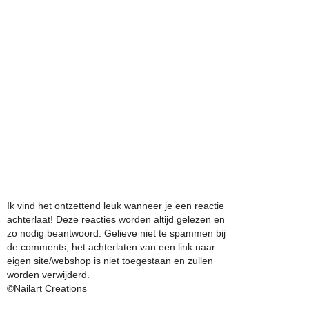
Ik vind het ontzettend leuk wanneer je een reactie
achterlaat! Deze reacties worden altijd gelezen en
zo nodig beantwoord. Gelieve niet te spammen bij
de comments, het achterlaten van een link naar
eigen site/webshop is niet toegestaan en zullen
worden verwijderd.
©Nailart Creations