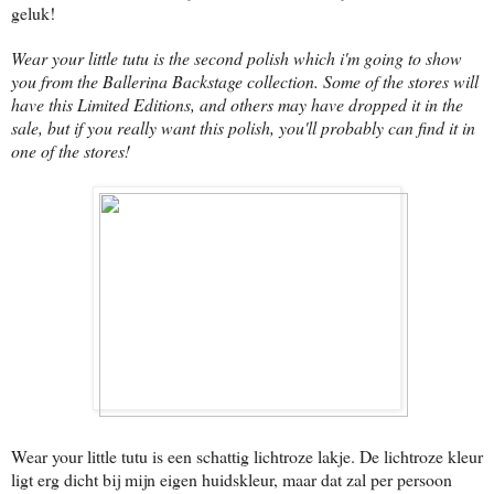
geluk!
Wear your little tutu is the second polish which i'm going to show
you from the Ballerina Backstage collection. Some of the stores will
have this Limited Editions, and others may have dropped it in the
sale, but if you really want this polish, you'll probably can find it in
one of the stores!
Wear your little tutu is een schattig lichtroze lakje. De lichtroze kleur
ligt erg dicht bij mijn eigen huidskleur, maar dat zal per persoon