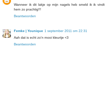
Wanneer ik dit lakje op mijn nagels heb smeld ik ik vindt
hem zo prachtig!!!
Beantwoorden
Femke | Younique
1 september 2011 om 22:31
Aah dat is echt zo'n mooi kleurtje <3
Beantwoorden