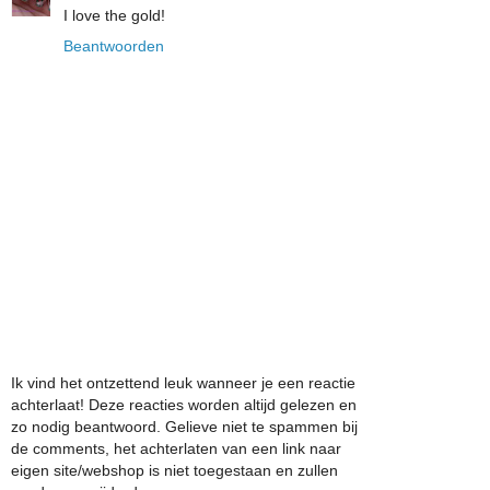
I love the gold!
Beantwoorden
Ik vind het ontzettend leuk wanneer je een reactie
achterlaat! Deze reacties worden altijd gelezen en
zo nodig beantwoord. Gelieve niet te spammen bij
de comments, het achterlaten van een link naar
eigen site/webshop is niet toegestaan en zullen