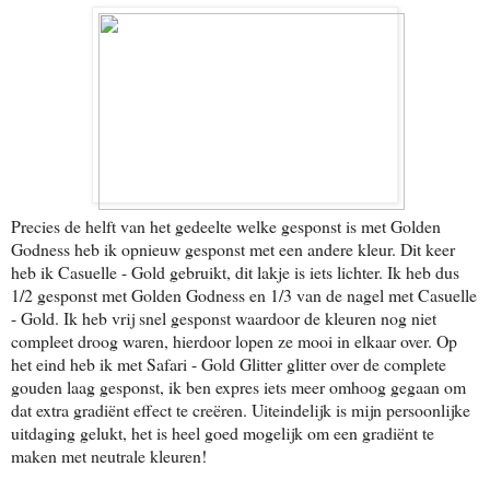
Precies de helft van het gedeelte welke gesponst is met Golden
Godness heb ik opnieuw gesponst met een andere kleur. Dit keer
heb ik Casuelle - Gold gebruikt, dit lakje is iets lichter. Ik heb dus
1/2 gesponst met Golden Godness en 1/3 van de nagel met Casuelle
- Gold. Ik heb vrij snel gesponst waardoor de kleuren nog niet
compleet droog waren, hierdoor lopen ze mooi in elkaar over. Op
het eind heb ik met Safari - Gold Glitter glitter over de complete
gouden laag gesponst, ik ben expres iets meer omhoog gegaan om
dat extra gradiënt effect te creëren. Uiteindelijk is mijn persoonlijke
uitdaging gelukt, het is heel goed mogelijk om een gradiënt te
maken met neutrale kleuren!