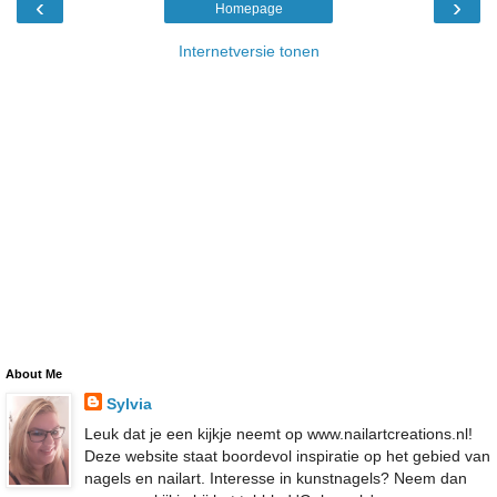
‹
›
Homepage
Internetversie tonen
About Me
Sylvia
Leuk dat je een kijkje neemt op www.nailartcreations.nl!
Deze website staat boordevol inspiratie op het gebied van
nagels en nailart. Interesse in kunstnagels? Neem dan