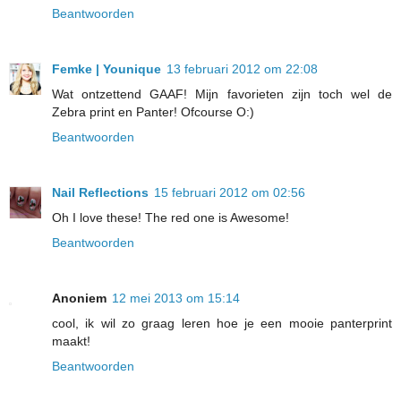
Beantwoorden
Femke | Younique
13 februari 2012 om 22:08
Wat ontzettend GAAF! Mijn favorieten zijn toch wel de
Zebra print en Panter! Ofcourse O:)
Beantwoorden
Nail Reflections
15 februari 2012 om 02:56
Oh I love these! The red one is Awesome!
Beantwoorden
Anoniem
12 mei 2013 om 15:14
cool, ik wil zo graag leren hoe je een mooie panterprint
maakt!
Beantwoorden