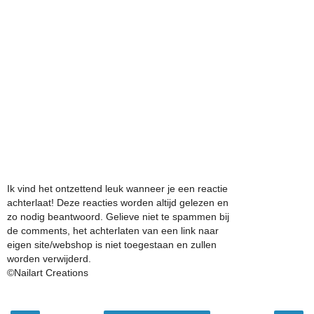
Ik vind het ontzettend leuk wanneer je een reactie
achterlaat! Deze reacties worden altijd gelezen en
zo nodig beantwoord. Gelieve niet te spammen bij
de comments, het achterlaten van een link naar
eigen site/webshop is niet toegestaan en zullen
worden verwijderd.
©Nailart Creations