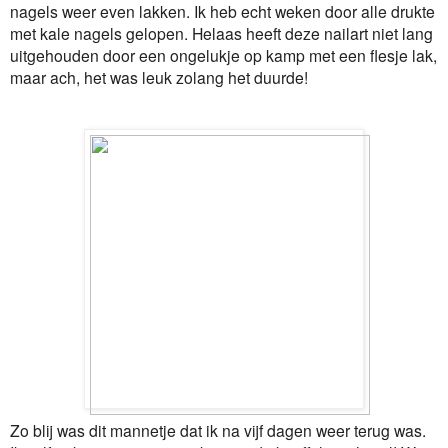
nagels weer even lakken. Ik heb echt weken door alle drukte
met kale nagels gelopen. Helaas heeft deze nailart niet lang
uitgehouden door een ongelukje op kamp met een flesje lak,
maar ach, het was leuk zolang het duurde!
Zo blij was dit mannetje dat ik na vijf dagen weer terug was.