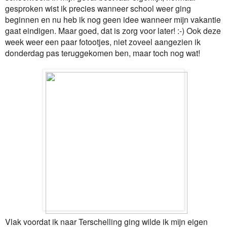
gesproken wist ik precies wanneer school weer ging
beginnen en nu heb ik nog geen idee wanneer mijn vakantie
gaat eindigen. Maar goed, dat is zorg voor later! :-) Ook deze
week weer een paar fotootjes, niet zoveel aangezien ik
donderdag pas teruggekomen ben, maar toch nog wat!
Vlak voordat ik naar Terschelling ging wilde ik mijn eigen