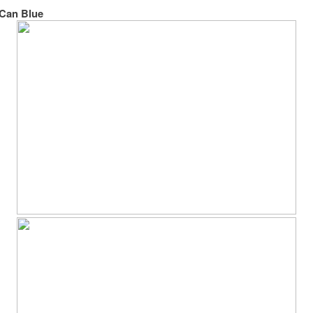
I Can Blue