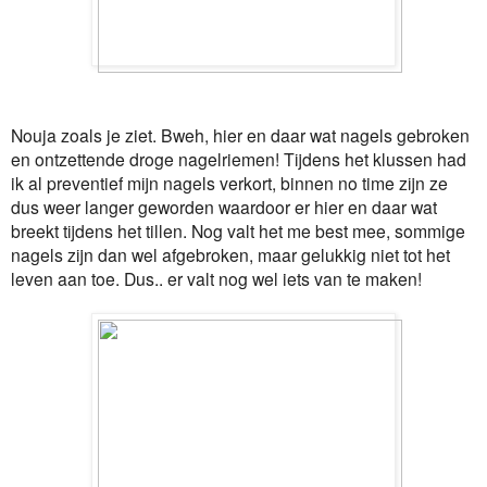
Nouja zoals je ziet. Bweh, hier en daar wat nagels gebroken
en ontzettende droge nagelriemen! Tijdens het klussen had
ik al preventief mijn nagels verkort, binnen no time zijn ze
dus weer langer geworden waardoor er hier en daar wat
breekt tijdens het tillen. Nog valt het me best mee, sommige
nagels zijn dan wel afgebroken, maar gelukkig niet tot het
leven aan toe. Dus.. er valt nog wel iets van te maken!