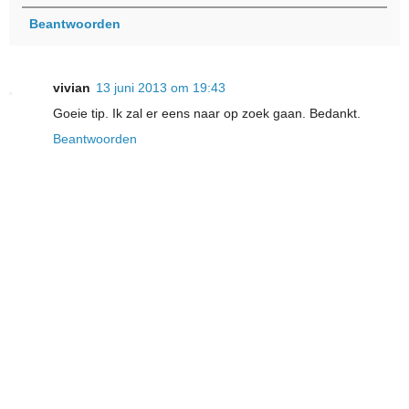
Beantwoorden
vivian
13 juni 2013 om 19:43
Goeie tip. Ik zal er eens naar op zoek gaan. Bedankt.
Beantwoorden