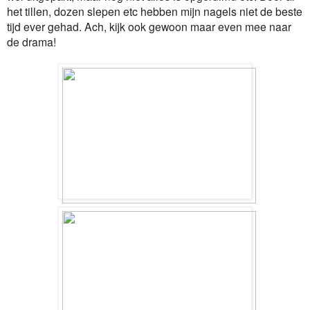
het tillen, dozen slepen etc hebben mijn nagels niet de beste
tijd ever gehad. Ach, kijk ook gewoon maar even mee naar
de drama!