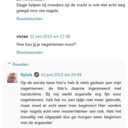
Dagje helpen bij moeders op de markt is ook niet echt weg
gelegd voor me nagels.
Beantwoorden
vivian
11 juni 2013 om 17:06
Hoe hou jij je nagelriemen mooi?
Beantwoorden
Reacties
Sylvia
12 juni 2013 om 23:49
Op de eerste twee foto's heb ik niets gedaan aan mijn
nagelriemen, de foto's daarna ingesmeerd met
handcrème. Bij mij werkt arganolie erg fijn voor
nagelriemen, heb het nu een tijdje niet meer gebruikt,
maar moet er echt weer mee beginnen! Hier worden
mijn nagels echt veel mooier/sterker van ook. Heb het
toevallig net uitgepakt dus ga morgen weer beginnen
met de arganolie!