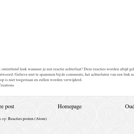
t ontzettend leuk wanneer je een reactie achterlaat! Deze reacties worden altijd ge
twoord. Gelieve niet te spammen bij de comments, het achterlaten van een link n
op is niet toegestaan en zullen worden verwijderd.
Creations
e post
Homepage
Oud
n op:
Reacties posten (Atom)