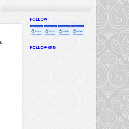
FOLLOW:
ok
FOLLOWERS: