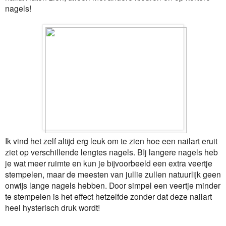
nagels!
Ik vind het zelf altijd erg leuk om te zien hoe een nailart eruit
ziet op verschillende lengtes nagels. BIj langere nagels heb
je wat meer ruimte en kun je bijvoorbeeld een extra veertje
stempelen, maar de meesten van jullie zullen natuurlijk geen
onwijs lange nagels hebben. Door simpel een veertje minder
te stempelen is het effect hetzelfde zonder dat deze nailart
heel hysterisch druk wordt!