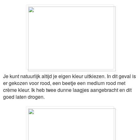
Je kunt natuurlijk altijd je eigen kleur uitkiezen. In dit geval is
er gekozen voor rood, een beetje een medium rood met
crème kleur. Ik heb twee dunne laagjes aangebracht en dit
goed laten drogen.