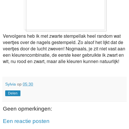
Vervolgens heb ik met zwarte stempellak heel random wat
veertjes over de nagels gestempeld. Zo alsof het lijkt dat de
veertjes door de lucht zweven! Nogmaals, je zit niet vast aan
een kleurencombinatie, de eerste keer gebruikte ik zwart en
wit, nu rood en zwart, maar alle kleuren kunnen natuurlijk!
Sylvia
op
05:30
Delen
Geen opmerkingen:
Een reactie posten