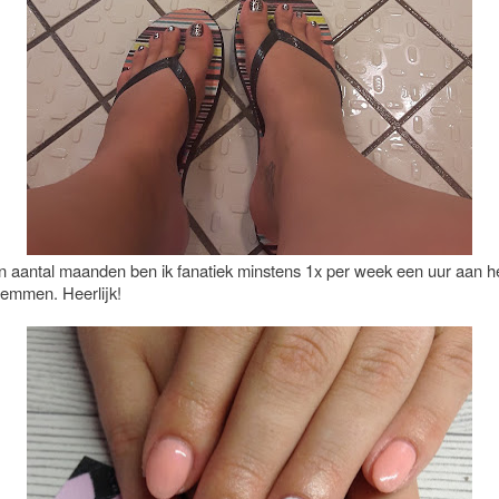
n aantal maanden ben ik fanatiek minstens 1x per week een uur aan h
emmen. Heerlijk!