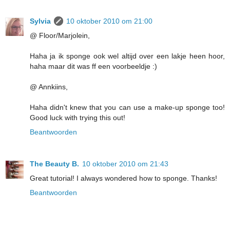
Sylvia
10 oktober 2010 om 21:00
@ Floor/Marjolein,
Haha ja ik sponge ook wel altijd over een lakje heen hoor,
haha maar dit was ff een voorbeeldje :)
@ Annkiins,
Haha didn't knew that you can use a make-up sponge too!
Good luck with trying this out!
Beantwoorden
The Beauty B.
10 oktober 2010 om 21:43
Great tutorial! I always wondered how to sponge. Thanks!
Beantwoorden