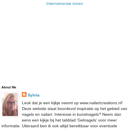
Internetversie tonen
About Me
Sylvia
Leuk dat je een kijkje neemt op www.nailartcreations.nl!
Deze website staat boordevol inspiratie op het gebied van
nagels en nailart. Interesse in kunstnagels? Neem dan
eens een kijkje bij het tabblad 'Gelnagels' voor meer
informatie. Uiteraard ben ik ook altijd bereikbaar voor eventuele