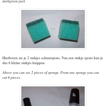
darkgreen part.
Hierboven zie je 2 stukjes schuurspons. Van een stukje spons kun je
dus 6 kleine stukjes knippen.
Above you can see 2 pieces of sponge. From one sponge you can
cut 6 pieces.