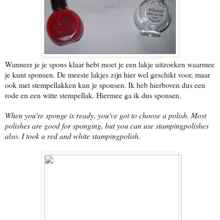
Wanneer je je spons klaar hebt moet je een lakje uitzoeken waarmee
je kunt sponsen. De meeste lakjes zijn hier wel geschikt voor, maar
ook met stempellakken kun je sponsen. Ik heb hierboven dus een
rode en een witte stempellak. Hiermee ga ik dus sponsen.
When you're sponge is ready, you've got to choose a polish. Most
polishes are good for sponging, but you can use stampingpolishes
also. I took a red and white stampingpolish.