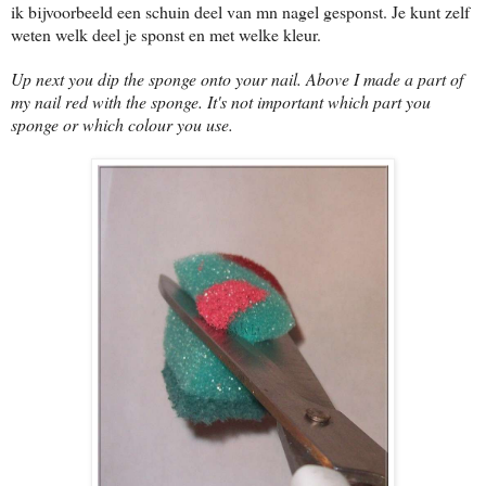
ik bijvoorbeeld een schuin deel van mn nagel gesponst. Je kunt zelf
weten welk deel je sponst en met welke kleur.
Up next you dip the sponge onto your nail. Above I made a part of
my nail red with the sponge. It's not important which part you
sponge or which colour you use.