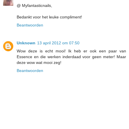
@ Myfantasticnails,
Bedankt voor het leuke compliment!
Beantwoorden
Unknown
13 april 2012 om 07:50
Wow deze is echt mooi! Ik heb er ook een paar van
Essence en die werken inderdaad voor geen meter! Maar
deze wow wat mooi zeg!
Beantwoorden