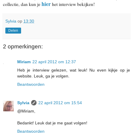
hier
collectie, dan kun je
het interview bekijken!
Sylvia
op
13:30
Delen
2 opmerkingen:
Miriam
22 april 2012 om 12:37
Heb je interview gelezen, wat leuk! Nu even kijkje op je
website. Leuk, ga je volgen.
Beantwoorden
Sylvia
22 april 2012 om 15:54
@Miriam,
Bedankt! Leuk dat je me gaat volgen!
Beantwoorden