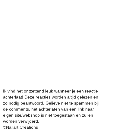
Ik vind het ontzettend leuk wanneer je een reactie
achterlaat! Deze reacties worden altijd gelezen en
zo nodig beantwoord. Gelieve niet te spammen bij
de comments, het achterlaten van een link naar
eigen site/webshop is niet toegestaan en zullen
worden verwijderd.
©Nailart Creations