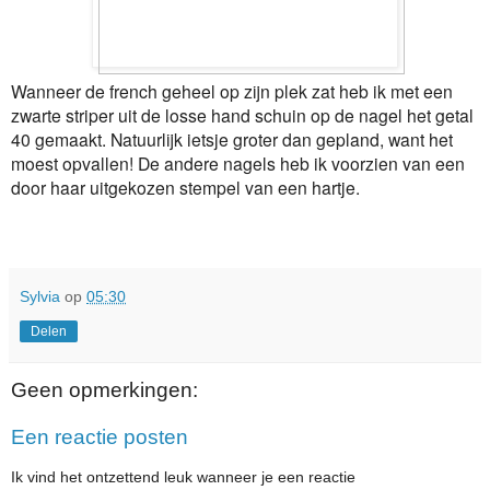
Wanneer de french geheel op zijn plek zat heb ik met een
zwarte striper uit de losse hand schuin op de nagel het getal
40 gemaakt. Natuurlijk ietsje groter dan gepland, want het
moest opvallen! De andere nagels heb ik voorzien van een
door haar uitgekozen stempel van een hartje.
Sylvia
op
05:30
Delen
Geen opmerkingen:
Een reactie posten
Ik vind het ontzettend leuk wanneer je een reactie