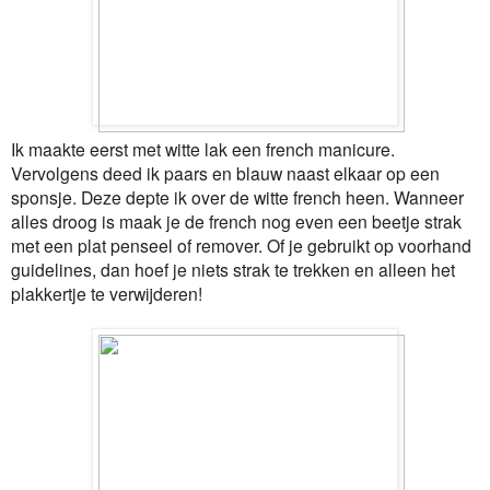
Ik maakte eerst met witte lak een french manicure.
Vervolgens deed ik paars en blauw naast elkaar op een
sponsje. Deze depte ik over de witte french heen. Wanneer
alles droog is maak je de french nog even een beetje strak
met een plat penseel of remover. Of je gebruikt op voorhand
guidelines, dan hoef je niets strak te trekken en alleen het
plakkertje te verwijderen!