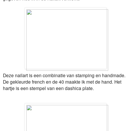
Deze nailart is een combinatie van stamping en handmade.
De gekleurde french en de 40 maakte ik met de hand. Het
hartje is een stempel van een dashica plate.