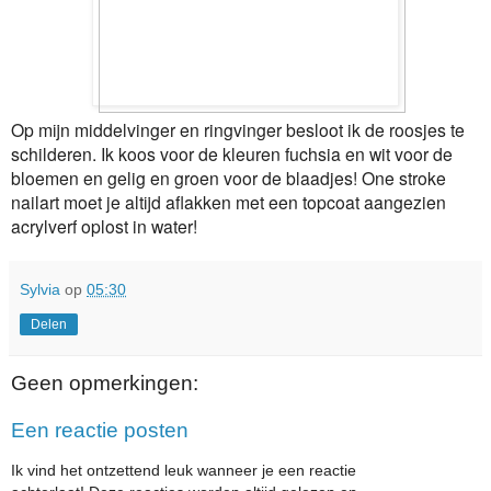
Op mijn middelvinger en ringvinger besloot ik de roosjes te
schilderen. Ik koos voor de kleuren fuchsia en wit voor de
bloemen en gelig en groen voor de blaadjes! One stroke
nailart moet je altijd aflakken met een topcoat aangezien
acrylverf oplost in water!
Sylvia
op
05:30
Delen
Geen opmerkingen:
Een reactie posten
Ik vind het ontzettend leuk wanneer je een reactie