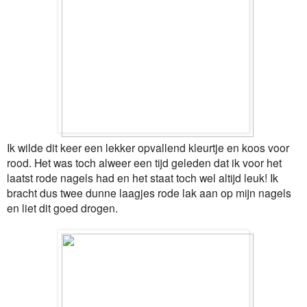
Ik wilde dit keer een lekker opvallend kleurtje en koos voor
rood. Het was toch alweer een tijd geleden dat ik voor het
laatst rode nagels had en het staat toch wel altijd leuk! Ik
bracht dus twee dunne laagjes rode lak aan op mijn nagels
en liet dit goed drogen.