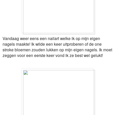
Vandaag weer eens een nailart welke ik op mijn eigen
nagels maakte! Ik wilde een keer uitproberen of de one
stroke bloemen zouden lukken op mijn eigen nagels. Ik moet
zeggen voor een eerste keer vond ik ze best wel gelukt!