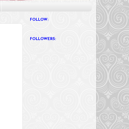
FOLLOW:
FOLLOWERS: