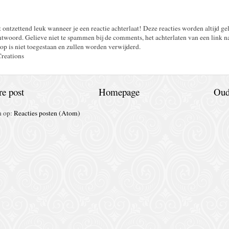
t ontzettend leuk wanneer je een reactie achterlaat! Deze reacties worden altijd ge
twoord. Gelieve niet te spammen bij de comments, het achterlaten van een link n
op is niet toegestaan en zullen worden verwijderd.
Creations
e post
Homepage
Oud
n op:
Reacties posten (Atom)